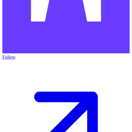
Follow