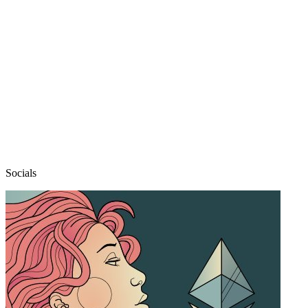
Socials